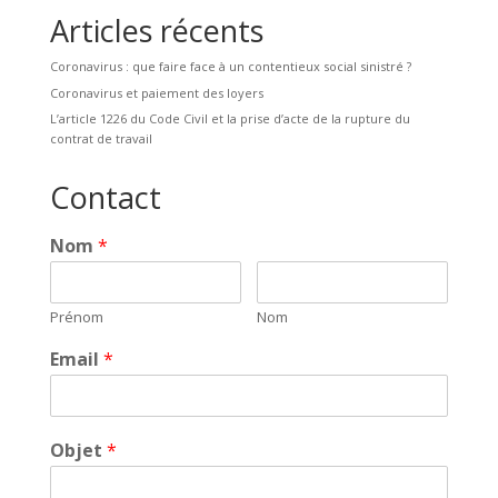
Articles récents
Coronavirus : que faire face à un contentieux social sinistré ?
Coronavirus et paiement des loyers
L’article 1226 du Code Civil et la prise d’acte de la rupture du
contrat de travail
Contact
Nom
*
Prénom
Nom
Email
*
Objet
*