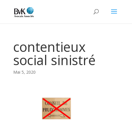
contentieux
social sinistré
Mai 5, 2020