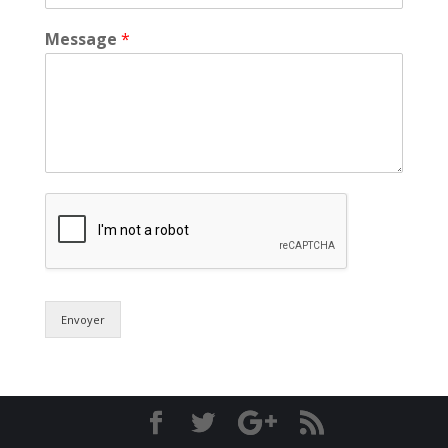
Message
*
Envoyer